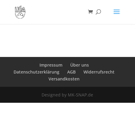
Impressum
Über uns
Datenschutzerklärung
AGB
Widerrufsrecht
Versandkosten
Designed by MK-SNAP.de