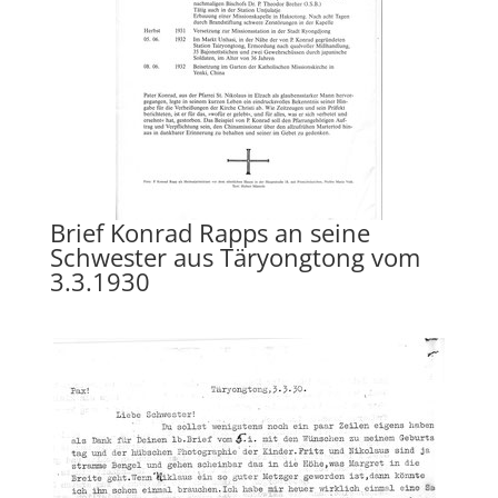
Brief Konrad Rapps an seine
Schwester aus Täryongtong vom
3.3.1930