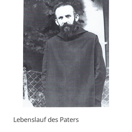
Lebenslauf des Paters