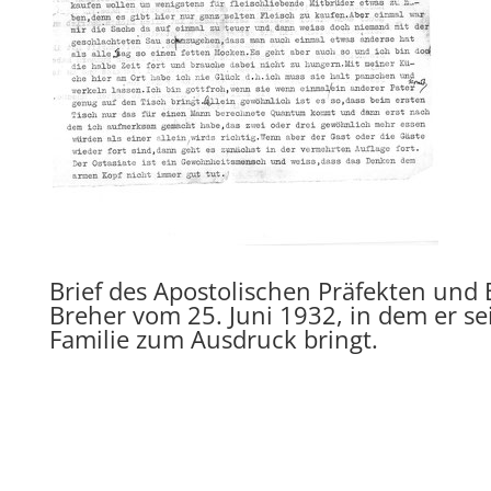
Brief des Apostolischen Präfekten und
Breher vom 25. Juni 1932, in dem er se
Familie zum Ausdruck bringt.